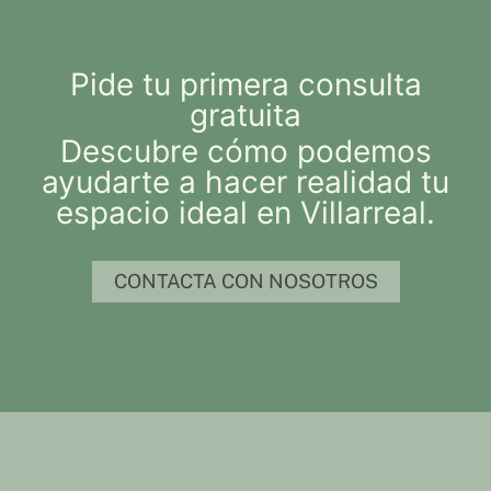
Pide tu primera consulta
gratuita
Descubre cómo podemos
ayudarte a hacer realidad tu
espacio ideal en Villarreal.
CONTACTA CON NOSOTROS