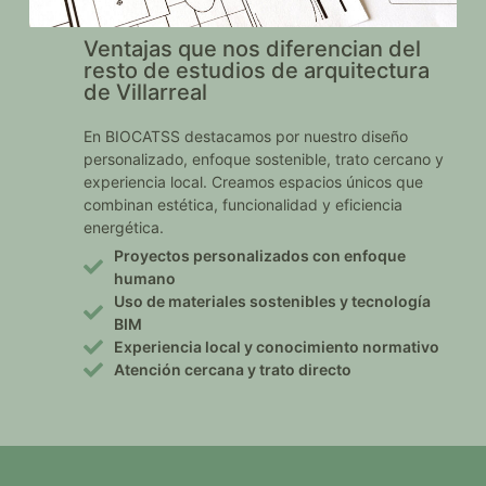
Ventajas que nos diferencian del
resto de estudios de arquitectura
de Villarreal
En BIOCATSS destacamos por nuestro diseño
personalizado, enfoque sostenible, trato cercano y
experiencia local. Creamos espacios únicos que
combinan estética, funcionalidad y eficiencia
energética.
Proyectos personalizados con enfoque
humano
Uso de materiales sostenibles y tecnología
BIM
Experiencia local y conocimiento normativo
Atención cercana y trato directo