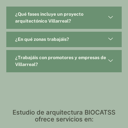
¿Qué fases incluye un proyecto
arquitectónico Villarreal?
¿En qué zonas trabajáis?
¿Trabajáis con promotores y empresas de
Villarreal?
Estudio de arquitectura BIOCATSS
ofrece servicios en: