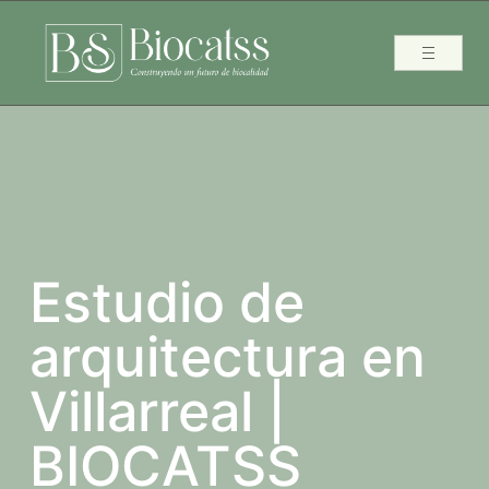
Estudio de
arquitectura en
Villarreal |
BIOCATSS