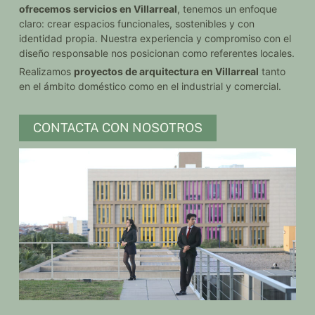
ofrecemos servicios en Villarreal
, tenemos un enfoque
claro: crear espacios funcionales, sostenibles y con
identidad propia. Nuestra experiencia y compromiso con el
diseño responsable nos posicionan como referentes locales.
Realizamos
proyectos de arquitectura en Villarreal
tanto
en el ámbito doméstico como en el industrial y comercial.
CONTACTA CON NOSOTROS