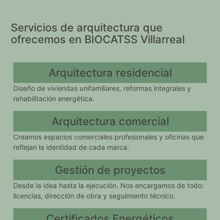
Servicios de arquitectura que
ofrecemos en BIOCATSS Villarreal
Arquitectura residencial
Diseño de viviendas unifamiliares, reformas integrales y
rehabilitación energética.
Arquitectura comercial
Creamos espacios comerciales profesionales y oficinas que
reflejan la identidad de cada marca.
Gestión de proyectos
Desde la idea hasta la ejecución. Nos encargamos de todo:
licencias, dirección de obra y seguimiento técnico.
Certificados Energéticos