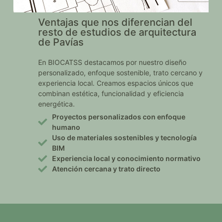
Ventajas que nos diferencian del
resto de estudios de arquitectura
de Pavías
En BIOCATSS destacamos por nuestro diseño
personalizado, enfoque sostenible, trato cercano y
experiencia local. Creamos espacios únicos que
combinan estética, funcionalidad y eficiencia
energética.
Proyectos personalizados con enfoque
humano
Uso de materiales sostenibles y tecnología
BIM
Experiencia local y conocimiento normativo
Atención cercana y trato directo