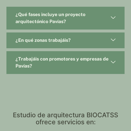
¿Qué fases incluye un proyecto
arquitectónico Pavías?
¿En qué zonas trabajáis?
¿Trabajáis con promotores y empresas de
Pavías?
Estudio de arquitectura BIOCATSS
ofrece servicios en: