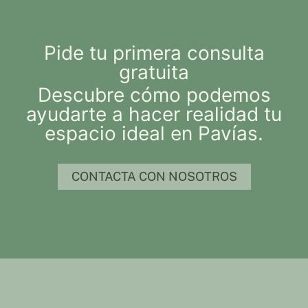
Pide tu primera consulta
gratuita
Descubre cómo podemos
ayudarte a hacer realidad tu
espacio ideal en Pavías.
CONTACTA CON NOSOTROS