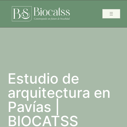
Estudio de
arquitectura en
Pavías |
BIOCATSS