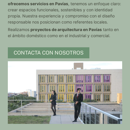
ofrecemos servicios en Pavías
, tenemos un enfoque claro:
crear espacios funcionales, sostenibles y con identidad
propia. Nuestra experiencia y compromiso con el diseño
responsable nos posicionan como referentes locales.
Realizamos
proyectos de arquitectura en Pavías
tanto en
el ámbito doméstico como en el industrial y comercial.
CONTACTA CON NOSOTROS