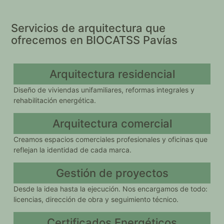
Servicios de arquitectura que
ofrecemos en BIOCATSS Pavías
Arquitectura residencial
Diseño de viviendas unifamiliares, reformas integrales y
rehabilitación energética.
Arquitectura comercial
Creamos espacios comerciales profesionales y oficinas que
reflejan la identidad de cada marca.
Gestión de proyectos
Desde la idea hasta la ejecución. Nos encargamos de todo:
licencias, dirección de obra y seguimiento técnico.
Certificados Energéticos