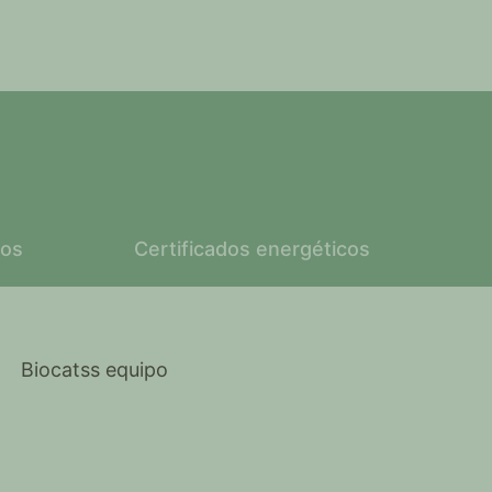
tos
Certificados energéticos