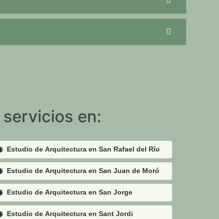
servicios en:
Estudio de Arquitectura en San Rafael del Río
Estudio de Arquitectura en San Juan de Moró
Estudio de Arquitectura en San Jorge
Estudio de Arquitectura en Sant Jordi