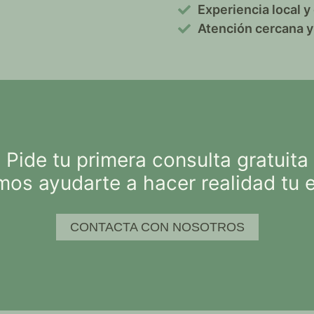
Experiencia local 
Atención cercana y 
Pide tu primera consulta gratuita
s ayudarte a hacer realidad tu es
CONTACTA CON NOSOTROS