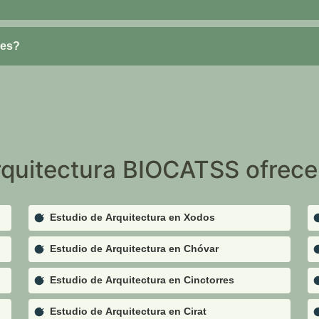
les?
rquitectura BIOCATSS ofrece 
Estudio de Arquitectura en Xodos
Estudio de Arquitectura en Chóvar
Estudio de Arquitectura en Cinctorres
Estudio de Arquitectura en Cirat