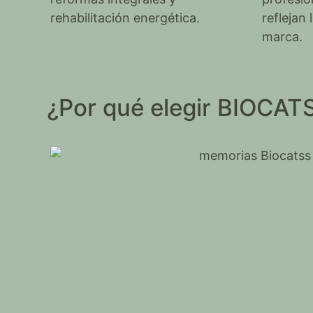
rehabilitación energética.
reflejan
marca.
¿Por qué elegir BIOCATS