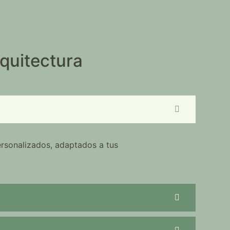
quitectura
ersonalizados, adaptados a tus