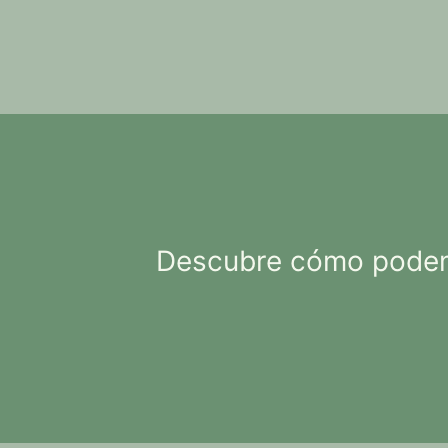
Descubre cómo podemo