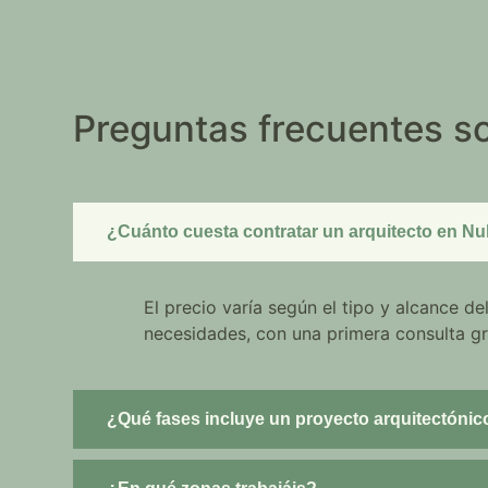
Preguntas frecuentes so
¿Cuánto cuesta contratar un arquitecto en Nu
El precio varía según el tipo y alcance 
necesidades, con una primera consulta gr
¿Qué fases incluye un proyecto arquitectónic