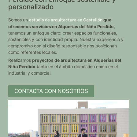
personalizado
Somos un
que
estudio de arquitectura en Castellón
ofrecemos servicios en Alquerías del Niño Perdido
,
tenemos un enfoque claro: crear espacios funcionales,
sostenibles y con identidad propia. Nuestra experiencia y
compromiso con el diseño responsable nos posicionan
como referentes locales.
Realizamos
proyectos de arquitectura en Alquerías del
Niño Perdido
tanto en el ámbito doméstico como en el
industrial y comercial.
CONTACTA CON NOSOTROS