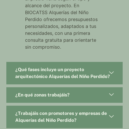
alcance del proyecto. En
BIOCATSS Alquerías del Niño
Perdido ofrecemos presupuestos
personalizados, adaptados a tus
necesidades, con una primera
consulta gratuita para orientarte
sin compromiso.
¿Qué fases incluye un proyecto
arquitectónico Alquerías del Niño Perdido?
¿En qué zonas trabajáis?
¿Trabajáis con promotores y empresas de
Alquerías del Niño Perdido?