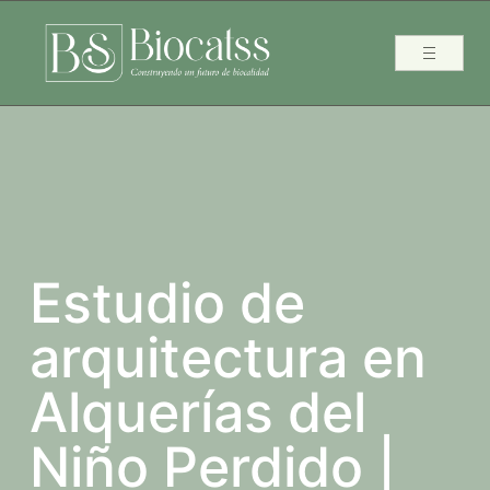
Estudio de
arquitectura en
Alquerías del
Niño Perdido |