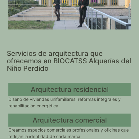
Servicios de arquitectura que
ofrecemos en BIOCATSS Alquerías del
Niño Perdido
Arquitectura residencial
Diseño de viviendas unifamiliares, reformas integrales y
rehabilitación energética.
Arquitectura comercial
Creamos espacios comerciales profesionales y oficinas que
reflejan la identidad de cada marca.