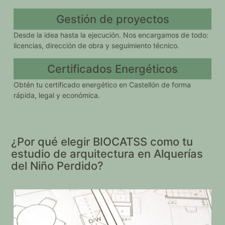
Gestión de proyectos
Desde la idea hasta la ejecución. Nos encargamos de todo:
licencias, dirección de obra y seguimiento técnico.
Certificados Energéticos
Obtén tu certificado energético en Castellón de forma
rápida, legal y económica.
¿Por qué elegir BIOCATSS como tu
estudio de arquitectura en Alquerías
del Niño Perdido?