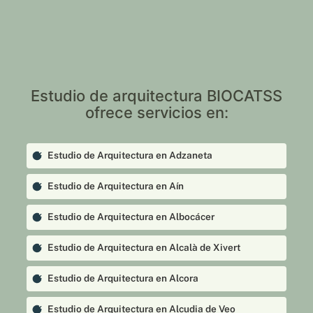
Estudio de arquitectura BIOCATSS
ofrece servicios en:
Estudio de Arquitectura en Adzaneta
Estudio de Arquitectura en Aín
Estudio de Arquitectura en Albocácer
Estudio de Arquitectura en Alcalà de Xivert
Estudio de Arquitectura en Alcora
Estudio de Arquitectura en Alcudia de Veo