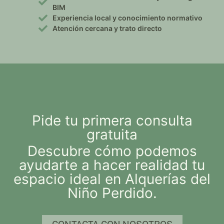
BIM
Experiencia local y conocimiento normativo
Atención cercana y trato directo
Pide tu primera consulta
gratuita
Descubre cómo podemos
ayudarte a hacer realidad tu
espacio ideal en Alquerías del
Niño Perdido.