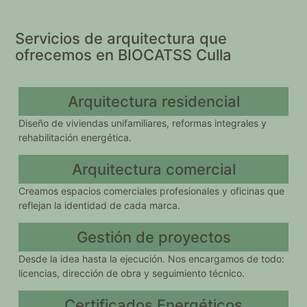
Servicios de arquitectura que
ofrecemos en BIOCATSS Culla
Arquitectura residencial
Diseño de viviendas unifamiliares, reformas integrales y
rehabilitación energética.
Arquitectura comercial
Creamos espacios comerciales profesionales y oficinas que
reflejan la identidad de cada marca.
Gestión de proyectos
Desde la idea hasta la ejecución. Nos encargamos de todo:
licencias, dirección de obra y seguimiento técnico.
Certificados Energéticos