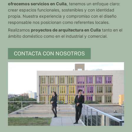
ofrecemos servicios en Culla
, tenemos un enfoque claro:
crear espacios funcionales, sostenibles y con identidad
propia. Nuestra experiencia y compromiso con el diseño
responsable nos posicionan como referentes locales.
Realizamos
proyectos de arquitectura en Culla
tanto en el
ámbito doméstico como en el industrial y comercial.
CONTACTA CON NOSOTROS