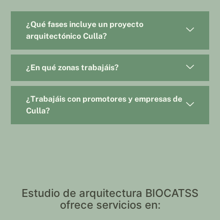
¿Qué fases incluye un proyecto
arquitectónico Culla?
¿En qué zonas trabajáis?
¿Trabajáis con promotores y empresas de
Culla?
Estudio de arquitectura BIOCATSS
ofrece servicios en: