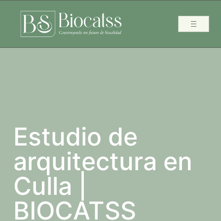
Estudio de
arquitectura en
Culla |
BIOCATSS