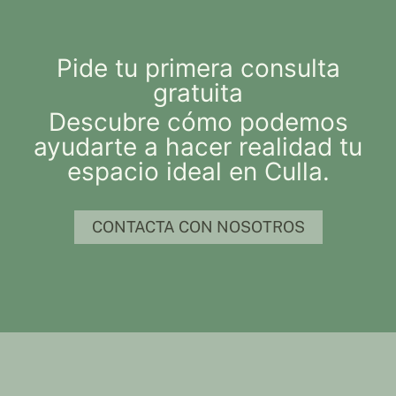
Pide tu primera consulta
gratuita
Descubre cómo podemos
ayudarte a hacer realidad tu
espacio ideal en Culla.
CONTACTA CON NOSOTROS