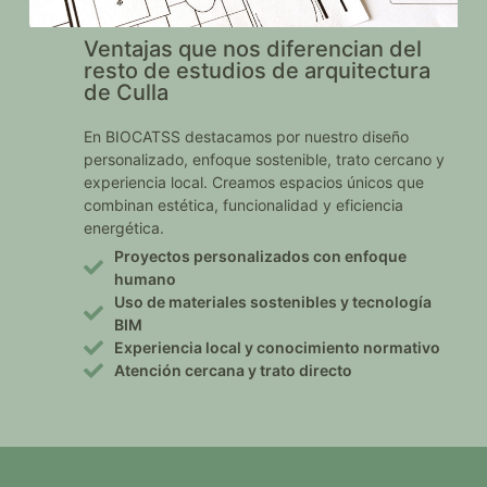
Ventajas que nos diferencian del
resto de estudios de arquitectura
de Culla
En BIOCATSS destacamos por nuestro diseño
personalizado, enfoque sostenible, trato cercano y
experiencia local. Creamos espacios únicos que
combinan estética, funcionalidad y eficiencia
energética.
Proyectos personalizados con enfoque
humano
Uso de materiales sostenibles y tecnología
BIM
Experiencia local y conocimiento normativo
Atención cercana y trato directo