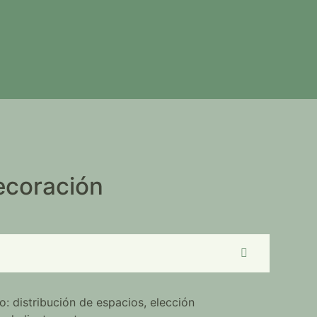
ecoración
o: distribución de espacios, elección