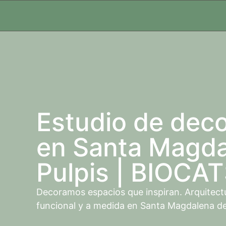
Estudio de dec
en Santa Magda
Pulpis | BIOCA
Decoramos espacios que inspiran. Arquitectur
funcional y a medida en Santa Magdalena de