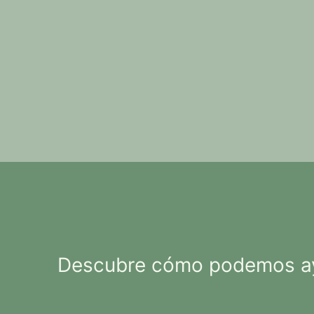
Descubre cómo podemos ayu