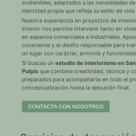
sostenibles, adaptados a las necesidades de
identidad propia que refleja su estilo de vida
Nuestra experiencia en proyectos de interio
interior nos permite intervenir tanto en viv
en espacios comerciales e industriales. Apo
consciente y el diseño responsable para tr
un lugar con carácter, armonía y funcionalid
Si buscas un
estudio de interiorismo en Sa
Pulpis
que combine creatividad, técnica y 
preparados para acompañarte en todo el pr
conceptualización hasta la ejecución final.
CONTACTA CON NOSOTROS