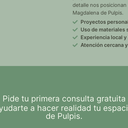
detalle nos posicionan
Magdalena de Pulpis.
Proyectos persona
Uso de materiales 
Experiencia local 
Atención cercana y 
Pide tu primera consulta gratuita
darte a hacer realidad tu espaci
de Pulpis.