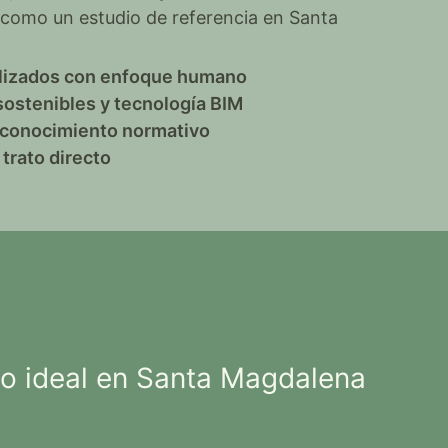
 como un estudio de referencia en Santa
lizados con enfoque humano
sostenibles y tecnología BIM
y conocimiento normativo
trato directo
o ideal en Santa Magdalena