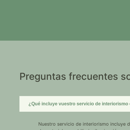
Preguntas frecuentes so
¿Qué incluye vuestro servicio de interiorism
Nuestro servicio de interiorismo incluye 