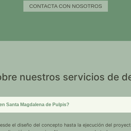
CONTACTA CON NOSOTROS
bre nuestros servicios de d
o en Santa Magdalena de Pulpis?
desde el diseño del concepto hasta la ejecución del proyect